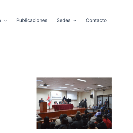
o
Publicaciones
Sedes
Contacto