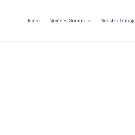
Inicio
Quiénes Somos
Nuestro trabaj