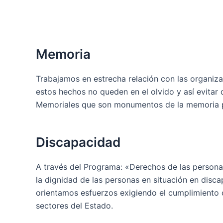
Memoria
Trabajamos en estrecha relación con las organiz
estos hechos no queden en el olvido y así evitar q
Memoriales que son monumentos de la memoria par
Discapacidad
A través del Programa: «Derechos de las persona
la dignidad de las personas en situación en discap
orientamos esfuerzos exigiendo el cumplimiento 
sectores del Estado.