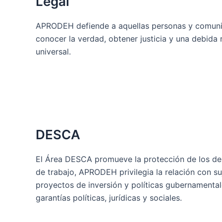
Legal
APRODEH defiende a aquellas personas y comunida
conocer la verdad, obtener justicia y una debida 
universal.
DESCA
El Área DESCA promueve la protección de los dere
de trabajo, APRODEH privilegia la relación con su
proyectos de inversión y políticas gubernamental
garantías políticas, jurídicas y sociales.