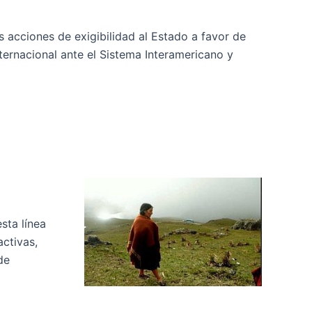
acciones de exigibilidad al Estado a favor de
nternacional ante el Sistema Interamericano y
sta línea
activas,
de