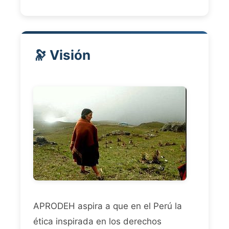
🔭 Visión
APRODEH aspira a que en el Perú la
ética inspirada en los derechos