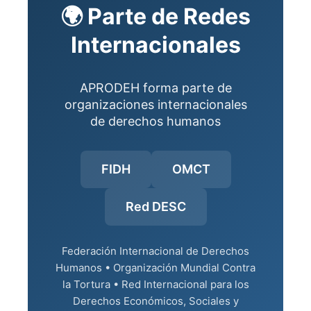
🌍 Parte de Redes
Internacionales
APRODEH forma parte de
organizaciones internacionales
de derechos humanos
FIDH
OMCT
Red DESC
Federación Internacional de Derechos
Humanos • Organización Mundial Contra
la Tortura • Red Internacional para los
Derechos Económicos, Sociales y