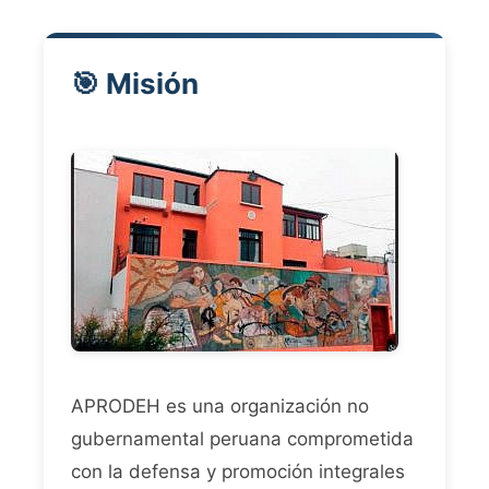
🎯 Misión
APRODEH es una organización no
gubernamental peruana comprometida
con la defensa y promoción integrales