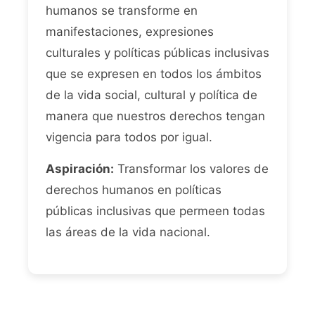
humanos se transforme en
manifestaciones, expresiones
culturales y políticas públicas inclusivas
que se expresen en todos los ámbitos
de la vida social, cultural y política de
manera que nuestros derechos tengan
vigencia para todos por igual.
Aspiración:
Transformar los valores de
derechos humanos en políticas
públicas inclusivas que permeen todas
las áreas de la vida nacional.