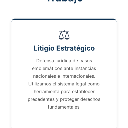
⚖️
Litigio Estratégico
Defensa jurídica de casos
emblemáticos ante instancias
nacionales e internacionales.
Utilizamos el sistema legal como
herramienta para establecer
precedentes y proteger derechos
fundamentales.