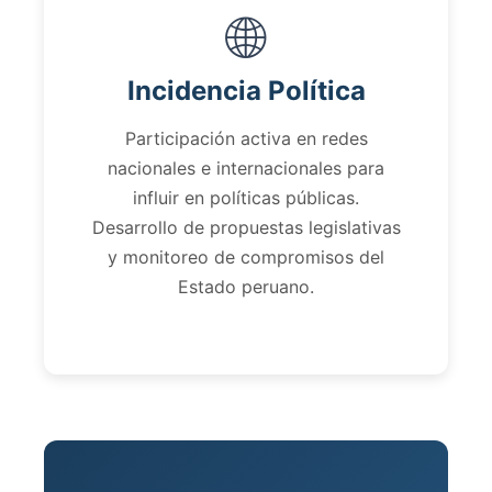
🌐
Incidencia Política
Participación activa en redes
nacionales e internacionales para
influir en políticas públicas.
Desarrollo de propuestas legislativas
y monitoreo de compromisos del
Estado peruano.