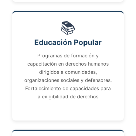
📚
Educación Popular
Programas de formación y
capacitación en derechos humanos
dirigidos a comunidades,
organizaciones sociales y defensores.
Fortalecimiento de capacidades para
la exigibilidad de derechos.