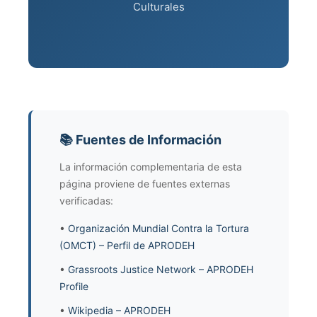
Culturales
📚 Fuentes de Información
La información complementaria de esta
página proviene de fuentes externas
verificadas:
•
Organización Mundial Contra la Tortura
(OMCT) – Perfil de APRODEH
•
Grassroots Justice Network – APRODEH
Profile
•
Wikipedia – APRODEH