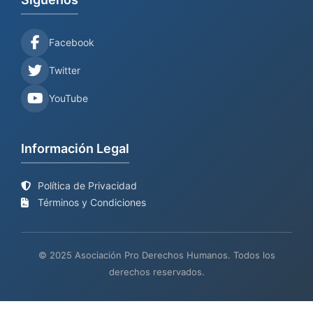
Facebook
Twitter
YouTube
Información Legal
Política de Privacidad
Términos y Condiciones
© 2025 Asociación Pro Derechos Humanos. Todos los
derechos reservados.