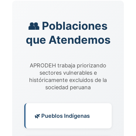
👥 Poblaciones
que Atendemos
APRODEH trabaja priorizando
sectores vulnerables e
históricamente excluidos de la
sociedad peruana
🌿 Pueblos Indígenas