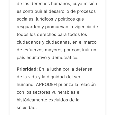
de los derechos humanos, cuya misión
es contribuir al desarrollo de procesos
sociales, jurídicos y políticos que
resguarden y promuevan la vigencia de
todos los derechos para todos los
ciudadanos y ciudadanas, en el marco
de esfuerzos mayores por construir un
país equitativo y democrático.
Prioridad:
En la lucha por la defensa
de la vida y la dignidad del ser
humano, APRODEH prioriza la relación
con los sectores vulnerables e
históricamente excluidos de la
sociedad.