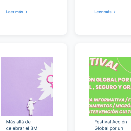
Más allá de
Festival Acción
celebrar el 8M:
Global por un