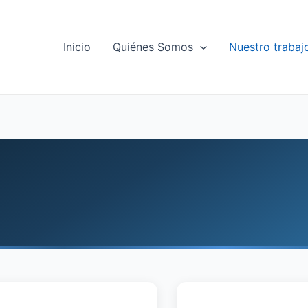
Inicio
Quiénes Somos
Nuestro trabaj