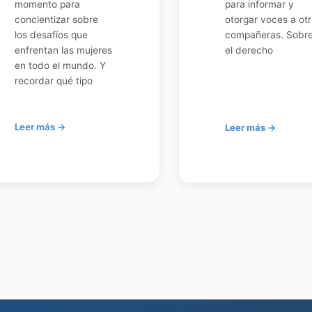
momento para
para informar y
concientizar sobre
otorgar voces a ot
los desafíos que
compañeras. Sobr
enfrentan las mujeres
el derecho
en todo el mundo. Y
recordar qué tipo