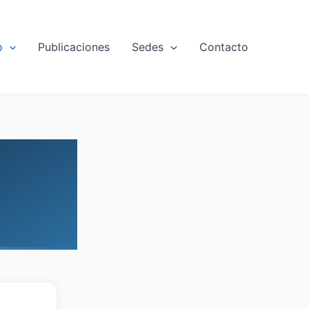
o
Publicaciones
Sedes
Contacto