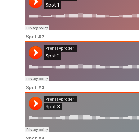
Spot #2
Spot #3
Spot #4