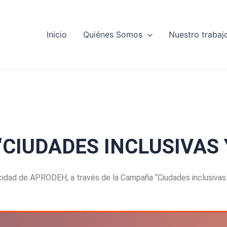
Inicio
Quiénes Somos
Nuestro trabaj
CIUDADES INCLUSIVAS 
dad de APRODEH, a través de la Campaña “Ciudades inclusivas y 