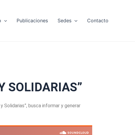
o
Publicaciones
Sedes
Contacto
Y SOLIDARIAS”
Solidarias”, busca informar y generar