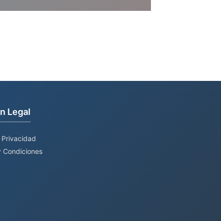
n Legal
e Privacidad
 Condiciones