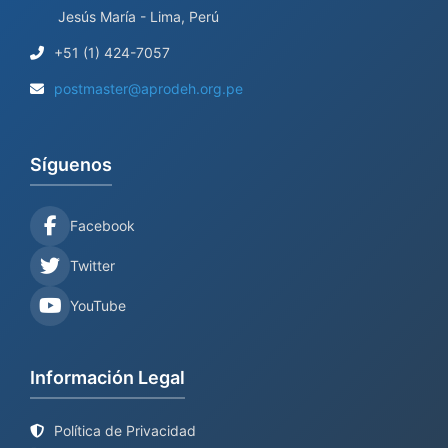
Jesús María - Lima, Perú
+51 (1) 424-7057
postmaster@aprodeh.org.pe
Síguenos
Facebook
Twitter
YouTube
Información Legal
Política de Privacidad