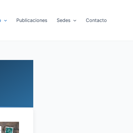
o
Publicaciones
Sedes
Contacto