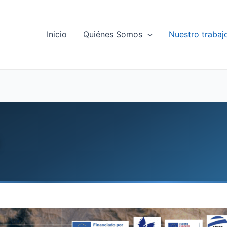
Inicio
Quiénes Somos
Nuestro trabaj