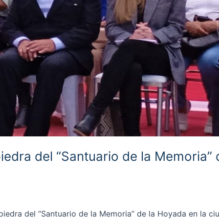
iedra del “Santuario de la Memoria” 
 piedra del “Santuario de la Memoria” de la Hoyada en la c