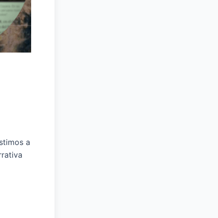
stimos a
rativa