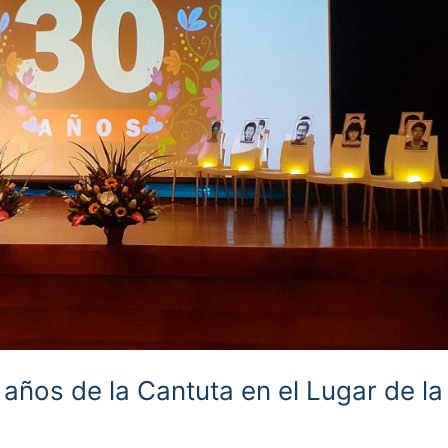
ños de la Cantuta en el Lugar de la