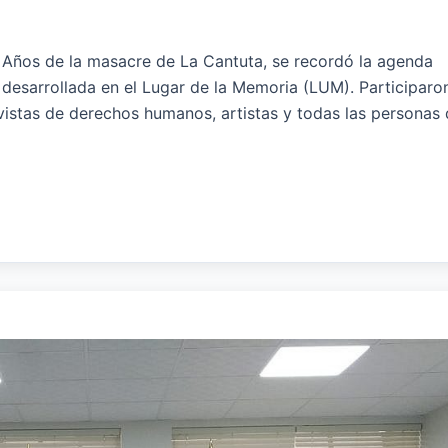
 Años de la masacre de La Cantuta, se recordó la agenda
desarrollada en el Lugar de la Memoria (LUM). Participaron
tivistas de derechos humanos, artistas y todas las personas