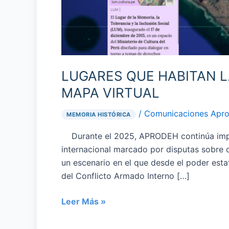
LUGARES QUE HABITAN 
MAPA VIRTUAL
/
Comunicaciones Apr
MEMORIA HISTÓRICA
Durante el 2025, APRODEH continúa impul
internacional marcado por disputas sobre q
un escenario en el que desde el poder esta
del Conflicto Armado Interno […]
Leer Más »