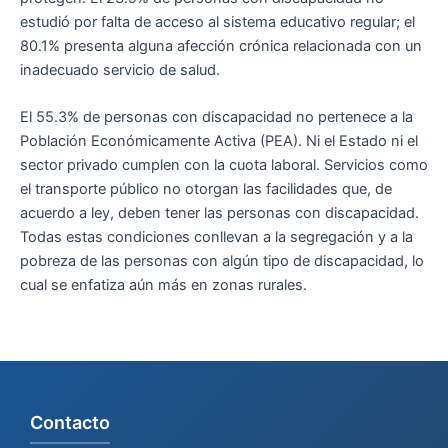
estudió por falta de acceso al sistema educativo regular; el
80.1% presenta alguna afección crónica relacionada con un
inadecuado servicio de salud.
El 55.3% de personas con discapacidad no pertenece a la
Población Económicamente Activa (PEA). Ni el Estado ni el
sector privado cumplen con la cuota laboral. Servicios como
el transporte público no otorgan las facilidades que, de
acuerdo a ley, deben tener las personas con discapacidad.
Todas estas condiciones conllevan a la segregación y a la
pobreza de las personas con algún tipo de discapacidad, lo
cual se enfatiza aún más en zonas rurales.
Contacto