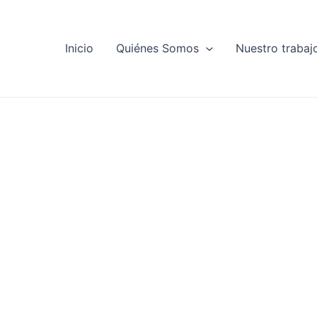
Inicio
Quiénes Somos
Nuestro trabaj