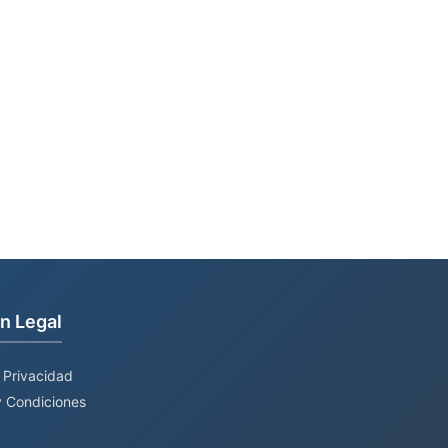
n Legal
e Privacidad
 Condiciones