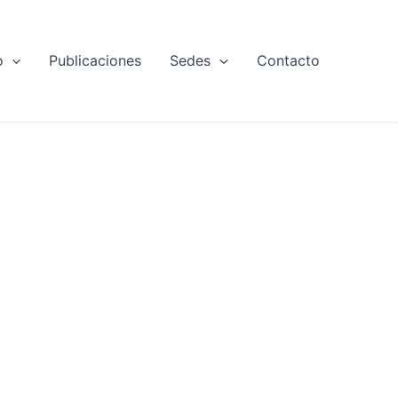
o
Publicaciones
Sedes
Contacto