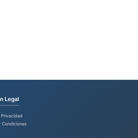
n Legal
e Privacidad
 Condiciones