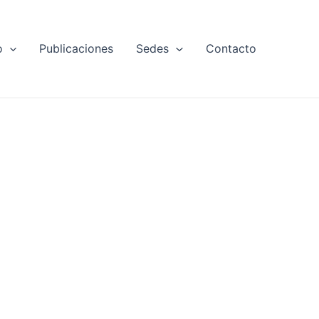
o
Publicaciones
Sedes
Contacto