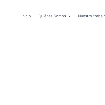
Inicio
Quiénes Somos
Nuestro trabaj