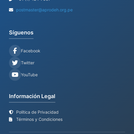
postmaster@aprodeh.org.pe
Síguenos
Facebook
Twitter
YouTube
Información Legal
Política de Privacidad
Términos y Condiciones