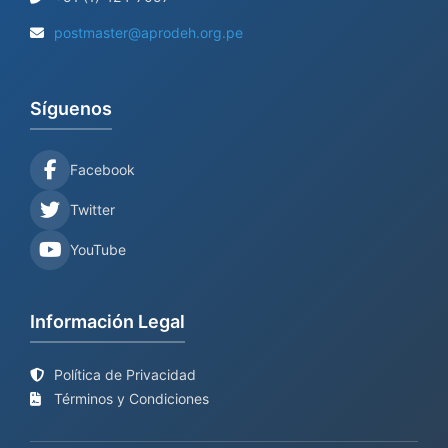
postmaster@aprodeh.org.pe
Síguenos
Facebook
Twitter
YouTube
Información Legal
Política de Privacidad
Términos y Condiciones