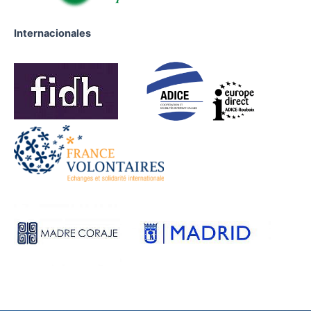
Internacionales