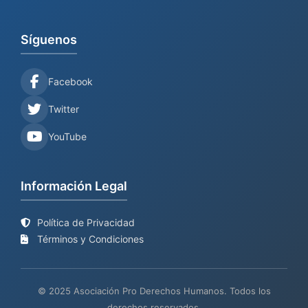
Síguenos
Facebook
Twitter
YouTube
Información Legal
Política de Privacidad
Términos y Condiciones
© 2025 Asociación Pro Derechos Humanos. Todos los
derechos reservados.