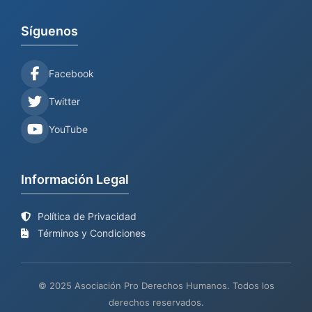
Síguenos
Facebook
Twitter
YouTube
Información Legal
Política de Privacidad
Términos y Condiciones
© 2025 Asociación Pro Derechos Humanos. Todos los
derechos reservados.