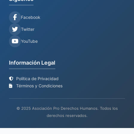
Facebook
Twitter
YouTube
Información Legal
Política de Privacidad
Términos y Condiciones
© 2025 Asociación Pro Derechos Humanos. Todos los
derechos reservados.
Sitio web en proceso de
Mantenimiento y desarrollo por
BIND