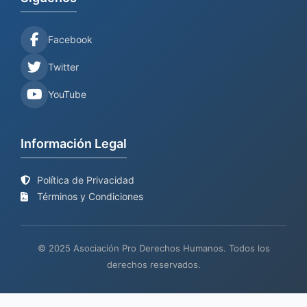
Facebook
Twitter
YouTube
Información Legal
Política de Privacidad
Términos y Condiciones
© 2025 Asociación Pro Derechos Humanos. Todos los
derechos reservados.
Sitio web en proceso de
Mantenimiento y desarrollo por
BIND