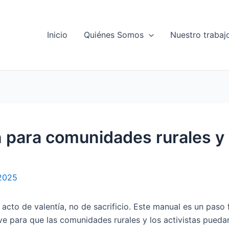
Inicio
Quiénes Somos
Nuestro trabaj
 para comunidades rurales y
 2025
cto de valentía, no de sacrificio. Este manual es un paso 
 para que las comunidades rurales y los activistas puedan