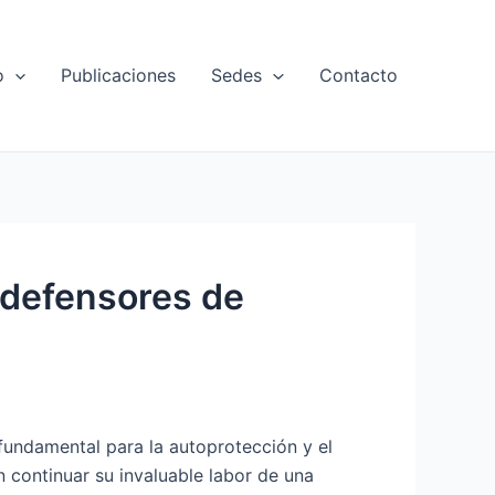
o
Publicaciones
Sedes
Contacto
 defensores de
fundamental para la autoprotección y el
 continuar su invaluable labor de una