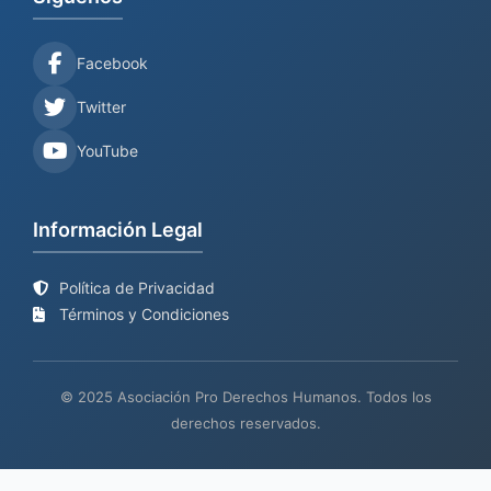
Facebook
Twitter
YouTube
Información Legal
Política de Privacidad
Términos y Condiciones
© 2025 Asociación Pro Derechos Humanos. Todos los
derechos reservados.
Sitio web en proceso de
Mantenimiento y desarrollo por
BIND