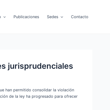
o
Publicaciones
Sedes
Contacto
es jurisprudenciales
ue han permitido consolidar la violación
ción de la ley ha progresado para ofrecer