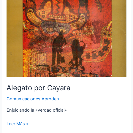
Alegato por Cayara
Comunicaciones Aprodeh
Enjuiciando la «verdad oficial»
Leer Más »