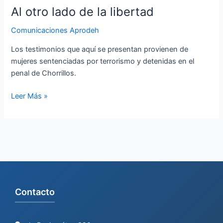
Al otro lado de la libertad
Comunicaciones Aprodeh
Los testimonios que aquí se presentan provienen de
mujeres sentenciadas por terrorismo y detenidas en el
penal de Chorrillos.
Leer Más »
Contacto