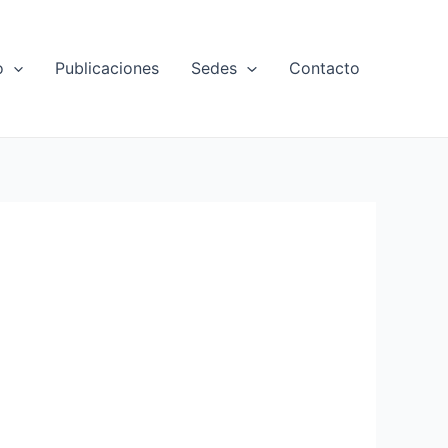
o
Publicaciones
Sedes
Contacto