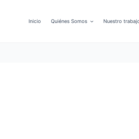
Inicio
Quiénes Somos
Nuestro trabaj