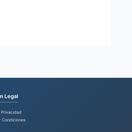
n Legal
e Privacidad
 Condiciones