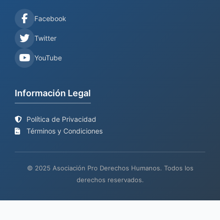
Facebook
Twitter
YouTube
Información Legal
Política de Privacidad
Términos y Condiciones
© 2025 Asociación Pro Derechos Humanos. Todos los
derechos reservados.
Sitio web en proceso de
Mantenimiento y desarrollo por
BIND