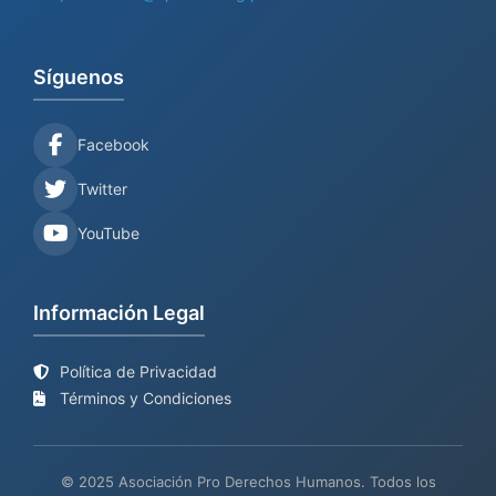
Síguenos
Facebook
Twitter
YouTube
Información Legal
Política de Privacidad
Términos y Condiciones
© 2025 Asociación Pro Derechos Humanos. Todos los