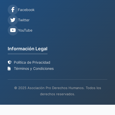
Facebook
Twitter
YouTube
Información Legal
Política de Privacidad
Términos y Condiciones
© 2025 Asociación Pro Derechos Humanos. Todos los
derechos reservados.
Sitio web en proceso de
Mantenimiento y desarrollo por
BIND