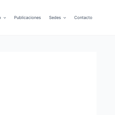
o
Publicaciones
Sedes
Contacto