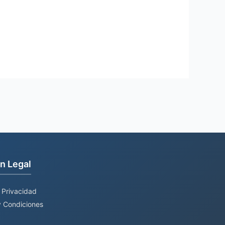
n Legal
e Privacidad
 Condiciones