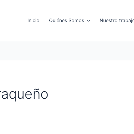
Inicio
Quiénes Somos
Nuestro trabaj
araqueño