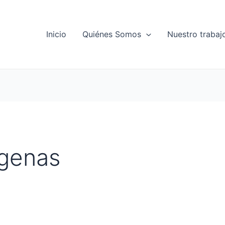
Inicio
Quiénes Somos
Nuestro trabaj
ígenas