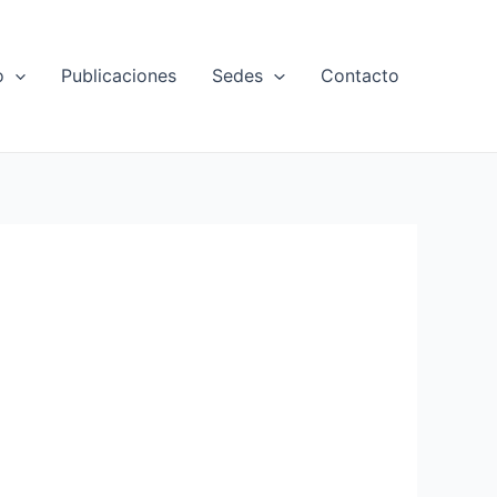
o
Publicaciones
Sedes
Contacto