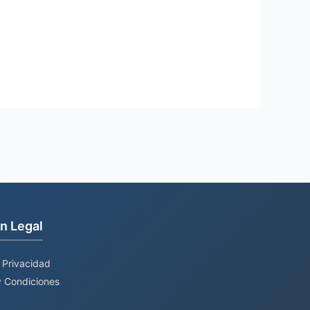
n Legal
e Privacidad
 Condiciones