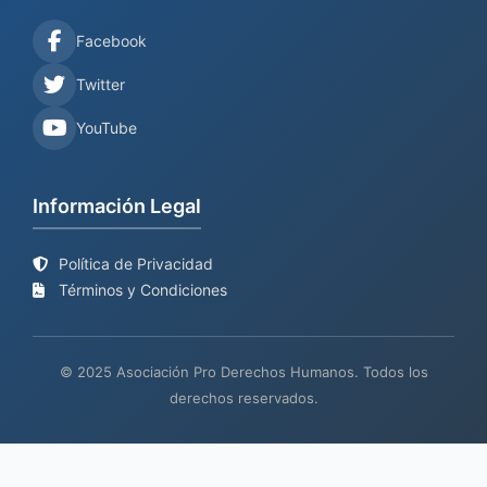
Facebook
Twitter
YouTube
Información Legal
Política de Privacidad
Términos y Condiciones
© 2025 Asociación Pro Derechos Humanos. Todos los
derechos reservados.
Sitio web en proceso de
Mantenimiento y desarrollo por
BIND