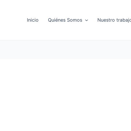
Inicio
Quiénes Somos
Nuestro trabaj