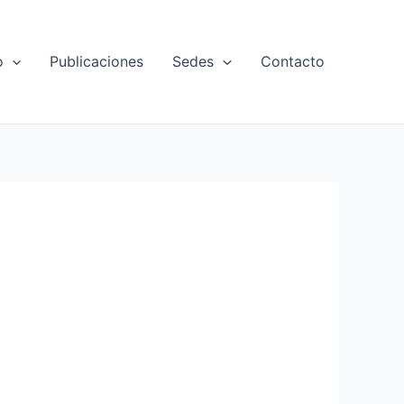
o
Publicaciones
Sedes
Contacto