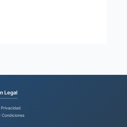
n Legal
e Privacidad
 Condiciones