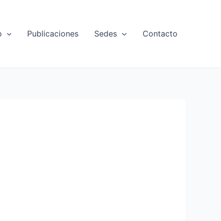
o
Publicaciones
Sedes
Contacto