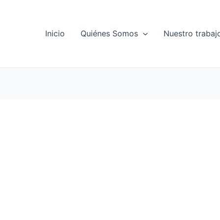
Inicio
Quiénes Somos
Nuestro trabaj