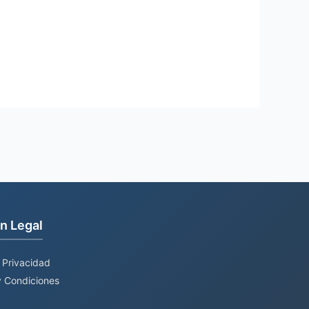
n Legal
e Privacidad
 Condiciones