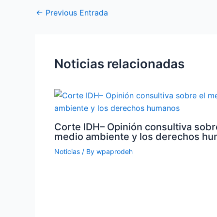
←
Previous Entrada
Noticias relacionadas
Corte IDH– Opinión consultiva sobr
medio ambiente y los derechos h
Noticias
/ By
wpaprodeh