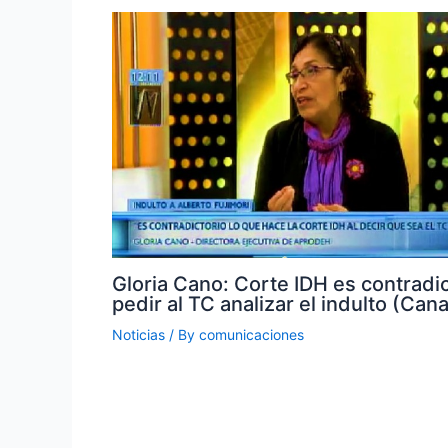
Gloria Cano: Corte IDH es contradic
pedir al TC analizar el indulto (Cana
Noticias
/ By
comunicaciones