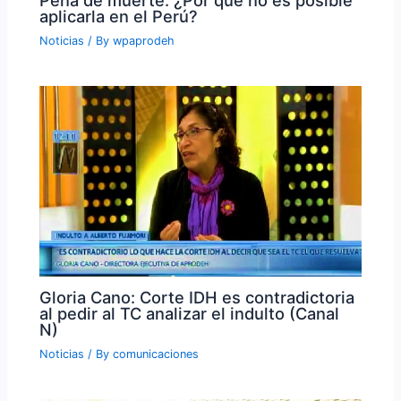
aplicarla en el Perú?
Noticias
/ By
wpaprodeh
Gloria Cano: Corte IDH es contradictoria
al pedir al TC analizar el indulto (Canal
N)
Noticias
/ By
comunicaciones