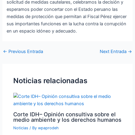
solicitud de medidas cautelares, celebramos la decisión y
esperamos poder concertar con el Estado peruano las
medidas de protección que permitan al Fiscal Pérez ejercer
sus importantes funciones en la lucha contra la corrupción
en un espacio idóneo y adecuado.
←
Previous Entrada
Next Entrada
→
Noticias relacionadas
Corte IDH– Opinión consultiva sobre el
medio ambiente y los derechos humanos
Noticias
/ By
wpaprodeh