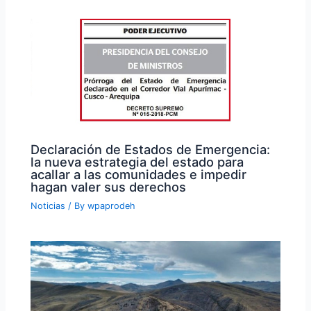
Declaración de Estados de Emergencia:
la nueva estrategia del estado para
acallar a las comunidades e impedir
hagan valer sus derechos
Noticias
/ By
wpaprodeh