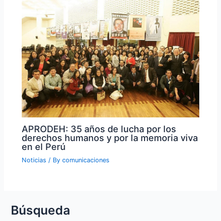
APRODEH: 35 años de lucha por los
derechos humanos y por la memoria viva
en el Perú
Noticias
/ By
comunicaciones
Búsqueda