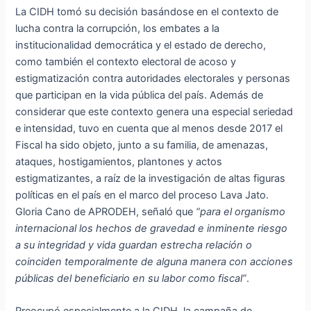
La CIDH tomó su decisión basándose en el contexto de
lucha contra la corrupción, los embates a la
institucionalidad democrática y el estado de derecho,
como también el contexto electoral de acoso y
estigmatización contra autoridades electorales y personas
que participan en la vida pública del país. Además de
considerar que este contexto genera una especial seriedad
e intensidad, tuvo en cuenta que al menos desde 2017 el
Fiscal ha sido objeto, junto a su familia, de amenazas,
ataques, hostigamientos, plantones y actos
estigmatizantes, a raíz de la investigación de altas figuras
políticas en el país en el marco del proceso Lava Jato.
Gloria Cano de APRODEH, señaló que
“para el organismo
internacional los hechos de gravedad e inminente riesgo
a su integridad y vida guardan estrecha relación o
coinciden temporalmente de alguna manera con acciones
públicas del beneficiario en su labor como fiscal”
.