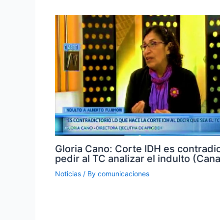
Gloria Cano: Corte IDH es contradic
pedir al TC analizar el indulto (Cana
Noticias
/ By
comunicaciones