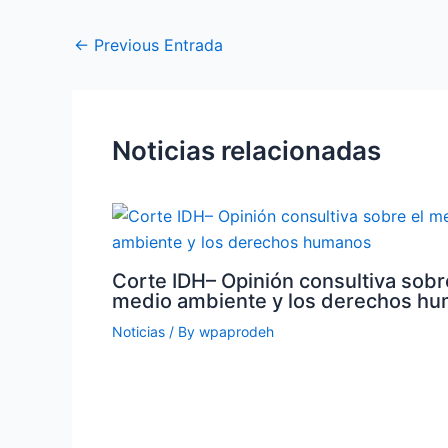
←
Previous Entrada
Noticias relacionadas
Corte IDH– Opinión consultiva sobr
medio ambiente y los derechos h
Noticias
/ By
wpaprodeh