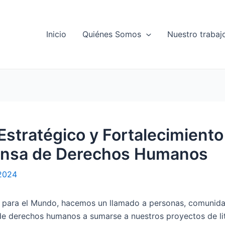
Inicio
Quiénes Somos
Nuestro trabaj
 Estratégico y Fortalecimiento
ensa de Derechos Humanos
 2024
para el Mundo, hacemos un llamado a personas, comunid
de derechos humanos a sumarse a nuestros proyectos de lit