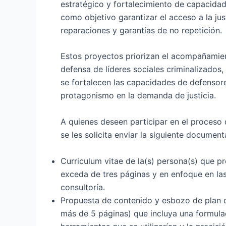
estratégico y fortalecimiento de capacidad
como objetivo garantizar el acceso a la just
reparaciones y garantías de no repetición.
Estos proyectos priorizan el acompañamient
defensa de líderes sociales criminalizados
se fortalecen las capacidades de defensor
protagonismo en la demanda de justicia.
A quienes deseen participar en el proceso 
se les solicita enviar la siguiente document
Curriculum vitae de la(s) persona(s) que p
exceda de tres páginas y en enfoque en las
consultoría.
Propuesta de contenido y esbozo de plan d
más de 5 páginas) que incluya una formulac