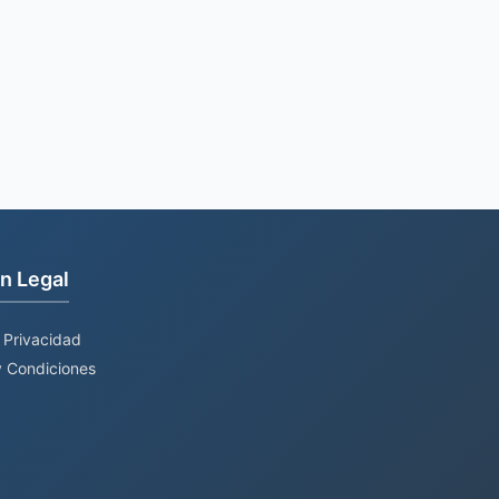
n Legal
e Privacidad
 Condiciones