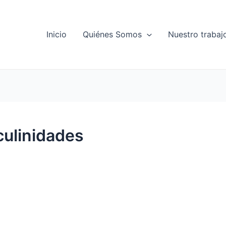
Inicio
Quiénes Somos
Nuestro trabaj
ulinidades