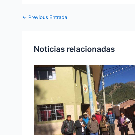
←
Previous Entrada
Noticias relacionadas