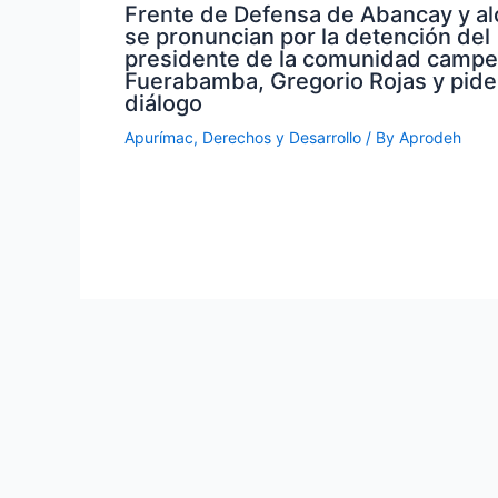
Frente de Defensa de Abancay y al
se pronuncian por la detención del
presidente de la comunidad campe
Fuerabamba, Gregorio Rojas y pid
diálogo
Apurímac
,
Derechos y Desarrollo
/ By
Aprodeh