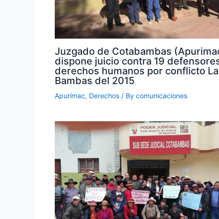
Juzgado de Cotabambas (Apurima
dispone juicio contra 19 defensore
derechos humanos por conflicto La
Bambas del 2015
Apurímac
,
Derechos
/ By
comunicaciones