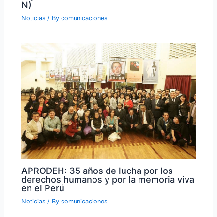
N)
Noticias
/ By
comunicaciones
APRODEH: 35 años de lucha por los
derechos humanos y por la memoria viva
en el Perú
Noticias
/ By
comunicaciones