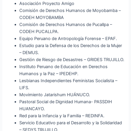
Asociación Proyecto Amigo
Comisión de Derechos Humanos de Moyobamba –
CODEH MOYOBAMBA
Comisión de Derechos Humanos de Pucallpa –
CODEH PUCALLPA.
Equipo Peruano de Antropología Forense – EPAF.
Estudio para la Defensa de los Derechos de la Mujer
– DEMUS.
Gestión de Riesgo de Desastres – GRIDES TRUJILLO.
Instituto Peruano de Educación en Derechos
Humanos y la Paz – IPEDEHP.
Lesbianas Independientes Feministas Socialista –
LIFS.
Movimiento Jatarishum HUÁNUCO.
Pastoral Social de Dignidad Humana- PASSDIH
HUANCAYO.
Red para la Infancia y la Familia – REDINFA.
Servicio Educativo para el Desarrollo y la Solidaridad
– SEDYS TRUJILLO.