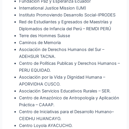
Fundación Paz y Esperanza Ecuador
International Justice Mission (IJM)
Instituto Promoviendo Desarrollo Social-IPRODES
Red de Estudiantes y Egresados de Maestrías y
Diplomados de Infancia del Perú – REMDI PERÚ
Terre des Hommes Suisse
Caminos de Memoria
Asociación de Derechos Humanos del Sur –
ADEHSUR TACNA.
Centro de Políticas Publicas y Derechos Humanos –
PERU EQUIDAD.
Asociación por la Vida y Dignidad Humana –
APORVIDHA CUSCO.
Asociación Servicios Educativos Rurales – SER.
Centro de Amazónico de Antropología y Aplicación
Práctica – CAAAP.
Centro de Iniciativas para el Desarrollo Humano–
CEIDHU HUANCAYO.
Centro Loyola AYACUCHO.