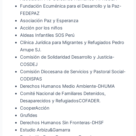
Fundación Ecuménica para el Desarrollo y la Paz-
FEDEPAZ
Asociación Paz y Esperanza
Acción por los niños
Aldeas Infantiles SOS Perú
Clínica Jurídica para Migrantes y Refugiados Pedro
Arrupe SJ.
Comisión de Solidaridad Desarrollo y Justicia-
COSDEJ
Comisión Diocesana de Servicios y Pastoral Social-
CODISPAS
Derechos Humanos Medio Ambiente-DHUMA
Comité Nacional de Familiares Detenidos,
Desaparecidos y RefugiadosCOFADER.
CooperAcción
Grufides
Derechos Humanos Sin Fronteras-DHSF
Estudio Arbizu&Gamarra