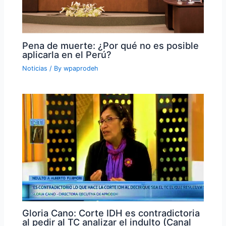
Pena de muerte: ¿Por qué no es posible
aplicarla en el Perú?
Noticias
/ By
wpaprodeh
Gloria Cano: Corte IDH es contradictoria
al pedir al TC analizar el indulto (Canal