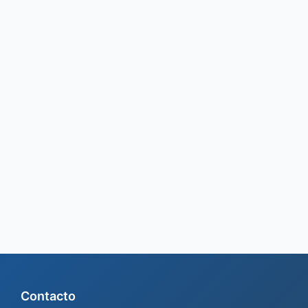
Contacto