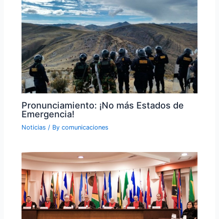
Pronunciamiento: ¡No más Estados de
Emergencia!
Noticias
/ By
comunicaciones