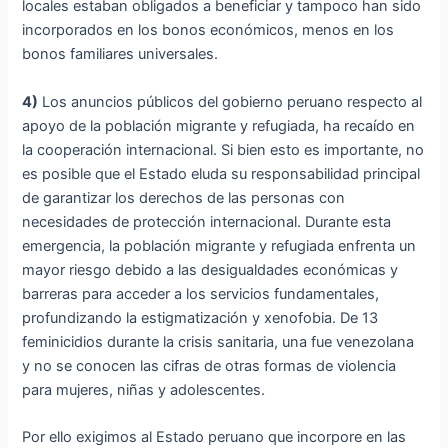
locales estaban obligados a beneficiar y tampoco han sido
incorporados en los bonos económicos, menos en los
bonos familiares universales.
4)
Los anuncios públicos del gobierno peruano respecto al
apoyo de la población migrante y refugiada, ha recaído en
la cooperación internacional. Si bien esto es importante, no
es posible que el Estado eluda su responsabilidad principal
de garantizar los derechos de las personas con
necesidades de protección internacional. Durante esta
emergencia, la población migrante y refugiada enfrenta un
mayor riesgo debido a las desigualdades económicas y
barreras para acceder a los servicios fundamentales,
profundizando la estigmatización y xenofobia. De 13
feminicidios durante la crisis sanitaria, una fue venezolana
y no se conocen las cifras de otras formas de violencia
para mujeres, niñas y adolescentes.
Por ello exigimos al Estado peruano que incorpore en las