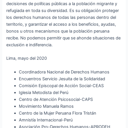
decisiones de políticas públicas a la población migrante y
refugiada en toda su diversidad. Es su obligación proteger
los derechos humanos de todas las personas dentro del
territorio, y garantizar el acceso a los beneficios, ayudas,
bonos u otros mecanismos que la población peruana
recibe. No podemos permitir que se ahonde situaciones de
exclusión e indiferencia.
Lima, mayo del 2020
Coordinadora Nacional de Derechos Humanos
Encuentros Servicio Jesuita de la Solidaridad
Comisión Episcopal de Acción Social-CEAS
Iglesia Metodista del Perú
Centro de Atención Psicosocial-CAPS
Movimiento Manuela Ramos
Centro de la Mujer Peruana Flora Tristán
Amnistía Internacional-Perú
Asociación Pro-Derechos Humanos-APRODEH