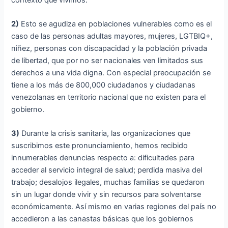
2)
Esto se agudiza en poblaciones vulnerables como es el
caso de las personas adultas mayores, mujeres, LGTBIQ+,
niñez, personas con discapacidad y la población privada
de libertad, que por no ser nacionales ven limitados sus
derechos a una vida digna. Con especial preocupación se
tiene a los más de 800,000 ciudadanos y ciudadanas
venezolanas en territorio nacional que no existen para el
gobierno.
3)
Durante la crisis sanitaria, las organizaciones que
suscribimos este pronunciamiento, hemos recibido
innumerables denuncias respecto a: dificultades para
acceder al servicio integral de salud; perdida masiva del
trabajo; desalojos ilegales, muchas familias se quedaron
sin un lugar donde vivir y sin recursos para solventarse
económicamente. Así mismo en varias regiones del país no
accedieron a las canastas básicas que los gobiernos