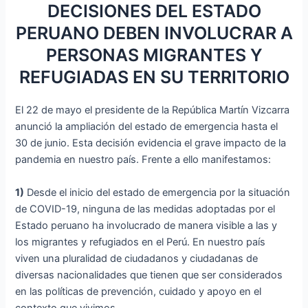
DECISIONES DEL ESTADO
PERUANO DEBEN INVOLUCRAR A
PERSONAS MIGRANTES Y
REFUGIADAS EN SU TERRITORIO
El 22 de mayo el presidente de la República Martín Vizcarra
anunció la ampliación del estado de emergencia hasta el
30 de junio. Esta decisión evidencia el grave impacto de la
pandemia en nuestro país. Frente a ello manifestamos:
1)
Desde el inicio del estado de emergencia por la situación
de COVID-19, ninguna de las medidas adoptadas por el
Estado peruano ha involucrado de manera visible a las y
los migrantes y refugiados en el Perú. En nuestro país
viven una pluralidad de ciudadanos y ciudadanas de
diversas nacionalidades que tienen que ser considerados
en las políticas de prevención, cuidado y apoyo en el
contexto que vivimos.