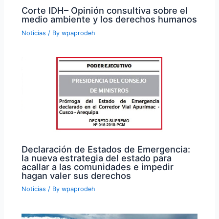
Corte IDH– Opinión consultiva sobre el
medio ambiente y los derechos humanos
Noticias
/ By
wpaprodeh
Declaración de Estados de Emergencia:
la nueva estrategia del estado para
acallar a las comunidades e impedir
hagan valer sus derechos
Noticias
/ By
wpaprodeh