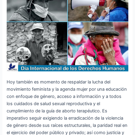
Hoy también es momento de respaldar la lucha del
movimiento feminista y la agenda mujer por una educación
con enfoque de género, acceso a información y a todos
los cuidados de salud sexual reproductiva y el
cumplimiento de la guía de aborto terapéutico. Es
imperativo seguir exigiendo la erradicación de la violencia
de género desde sus raíces estructurales, la paridad real en
el ejercicio del poder público y privado; así como justicia y