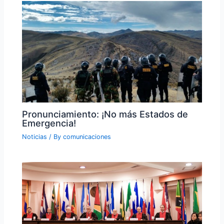
Pronunciamiento: ¡No más Estados de
Emergencia!
Noticias
/ By
comunicaciones