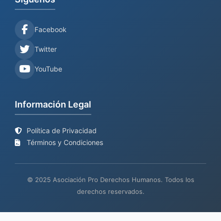
Facebook
Twitter
YouTube
Información Legal
Política de Privacidad
Términos y Condiciones
© 2025 Asociación Pro Derechos Humanos. Todos los
derechos reservados.