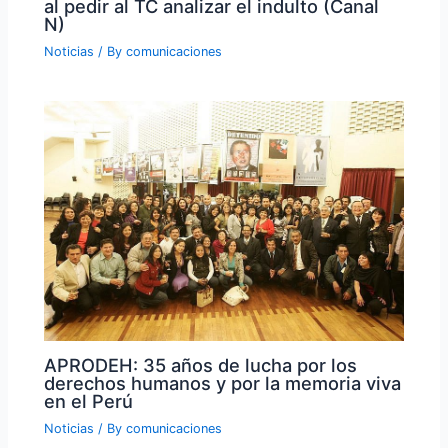
al pedir al TC analizar el indulto (Canal
N)
Noticias
/ By
comunicaciones
APRODEH: 35 años de lucha por los
derechos humanos y por la memoria viva
en el Perú
Noticias
/ By
comunicaciones