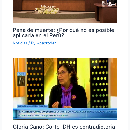
Pena de muerte: ¿Por qué no es posible
aplicarla en el Perú?
Noticias
/ By
wpaprodeh
Gloria Cano: Corte IDH es contradictoria