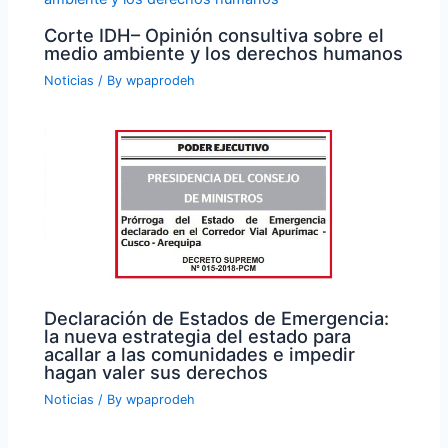
Corte IDH– Opinión consultiva sobre el
medio ambiente y los derechos humanos
Noticias
/ By
wpaprodeh
Declaración de Estados de Emergencia:
la nueva estrategia del estado para
acallar a las comunidades e impedir
hagan valer sus derechos
Noticias
/ By
wpaprodeh