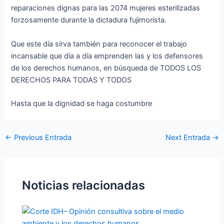
reparaciones dignas para las 2074 mujeres esterilizadas
forzosamente durante la dictadura fujimorista.
Que este día sirva también para reconocer el trabajo
incansable que día a día emprenden las y los defensores
de los derechos humanos, en búsqueda de TODOS LOS
DERECHOS PARA TODAS Y TODOS
Hasta que la dignidad se haga costumbre
←
Previous Entrada
Next Entrada
→
Noticias relacionadas