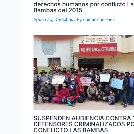
derechos humanos por conflicto La
Bambas del 2015
Apurímac
,
Derechos
/ By
comunicaciones
SUSPENDEN AUDIENCIA CONTRA 
DEFENSORES CRIMINALIZADOS P
CONFLICTO LAS BAMBAS