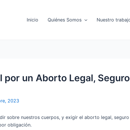
Inicio
Quiénes Somos
Nuestro trabaj
l por un Aborto Legal, Seguro
re, 2023
ir sobre nuestros cuerpos, y exigir el aborto legal, seguro
por obligación.