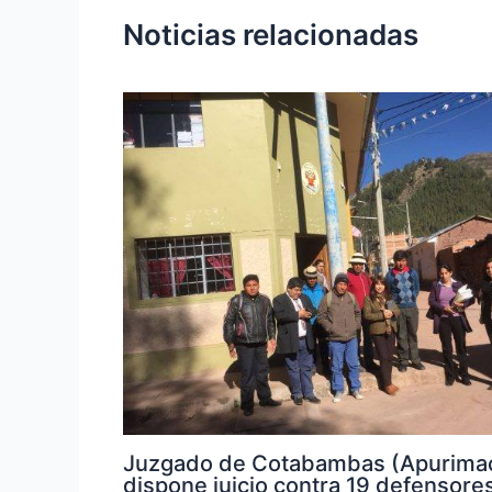
Noticias relacionadas
Juzgado de Cotabambas (Apurima
dispone juicio contra 19 defensore