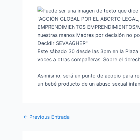
Este sábado 30 desde las 3pm en la Plaza 
voces a otras compañeras. Sobre el derech
Asimismo, será un punto de acopio para re
un bebé producto de un abuso sexual infant
←
Previous Entrada