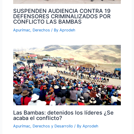
SUSPENDEN AUDIENCIA CONTRA 19
DEFENSORES CRIMINALIZADOS POR
CONFLICTO LAS BAMBAS
Apurímac
,
Derechos
/ By
Aprodeh
Las Bambas: detenidos los líderes ¿Se
acaba el conflicto?
Apurímac
,
Derechos y Desarrollo
/ By
Aprodeh