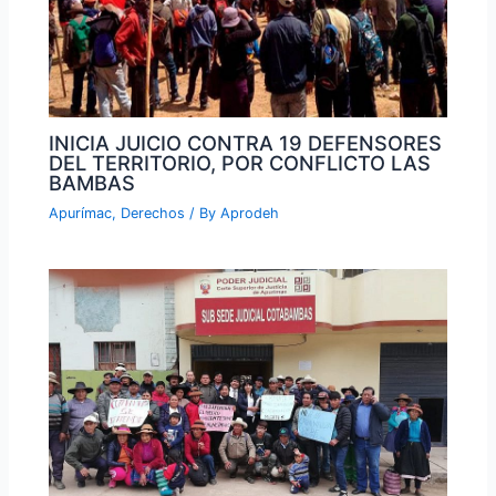
INICIA JUICIO CONTRA 19 DEFENSORES
DEL TERRITORIO, POR CONFLICTO LAS
BAMBAS
Apurímac
,
Derechos
/ By
Aprodeh