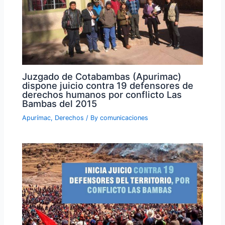
Juzgado de Cotabambas (Apurimac)
dispone juicio contra 19 defensores de
derechos humanos por conflicto Las
Bambas del 2015
Apurímac
,
Derechos
/ By
comunicaciones