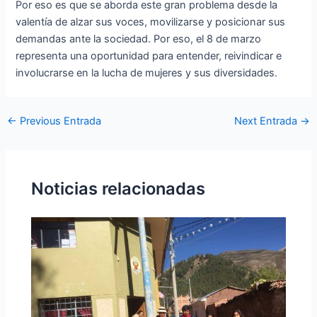
Por eso es que se aborda este gran problema desde la
valentía de alzar sus voces, movilizarse y posicionar sus
demandas ante la sociedad. Por eso, el 8 de marzo
representa una oportunidad para entender, reivindicar e
involucrarse en la lucha de mujeres y sus diversidades.
←
Previous Entrada
Next Entrada
→
Noticias relacionadas