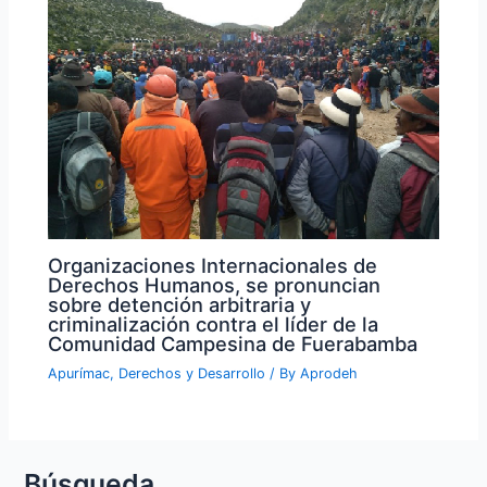
Organizaciones Internacionales de
Derechos Humanos, se pronuncian
sobre detención arbitraria y
criminalización contra el líder de la
Comunidad Campesina de Fuerabamba
Apurímac
,
Derechos y Desarrollo
/ By
Aprodeh
Búsqueda