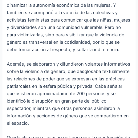
dinamizar la autonomía económica de las mujeres. Y
también se acompañó a la vocería de las colectivas y
activistas feministas para comunicar que las niñas, mujeres
y diversidades son una comunidad vulnerable. Pero no
para victimizarlas, sino para visibilizar que la violencia de
género es transversal en la cotidianidad, por lo que se
debe tomar acción al respecto, y soltar la indiferencia.
Además, se elaboraron y difundieron volantes informativos
sobre la violencia de género, que desglosaba textualmente
las relaciones de poder que se expresan en las prácticas
patriarcales en la esfera pública y privada. Cabe señalar
que asistieron aproximadamente 200 personas y se
identificó la disrupción en gran parte del público
espectador, mientras que otras personas asimilaron la
información y acciones de género que se compartieron en
el espacio.
Queda claro que el camino es largo para la construcción de