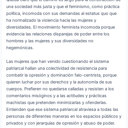
una sociedad más justa y que el feminismo, como práctica
política, incomoda con sus demandas al estatus quo que
ha normalizado la violencia hacia las mujeres y
diversidades. El movimiento feminista incomoda porque
evidencia las relaciones disparejas de poder entre los
hombres y las mujeres y sus diversidades no
hegemónicas.
Las mujeres que han venido cuestionando el sistema
patriarcal hallan una colectividad de resistencia para
combatir la opresión y dominación falo-centrista, porque
quieren luchar por sus derechos y la autonomía de sus
cuerpos. Prefieren no quedarse calladas y resisten a los
comentarios misóginos y a las actitudes y prácticas
machistas que pretenden minimizarlas y ofenderlas.
Entienden que ese sistema patriarcal atraviesa a todas las
personas de diferentes maneras en los espacios públicos y
privados y con jerarquías de opresión y abuso de poder.