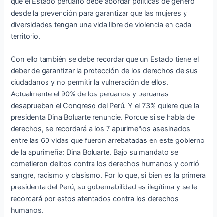
que el Estado peruano debe abordar políticas de género
desde la prevención para garantizar que las mujeres y
diversidades tengan una vida libre de violencia en cada
territorio.
Con ello también se debe recordar que un Estado tiene el
deber de garantizar la protección de los derechos de sus
ciudadanos y no permitir la vulneración de ellos.
Actualmente el 90% de los peruanos y peruanas
desaprueban el Congreso del Perú. Y el 73% quiere que la
presidenta Dina Boluarte renuncie. Porque si se habla de
derechos, se recordará a los 7 apurimeños asesinados
entre las 60 vidas que fueron arrebatadas en este gobierno
de la apurimeña: Dina Boluarte. Bajo su mandato se
cometieron delitos contra los derechos humanos y corrió
sangre, racismo y clasismo. Por lo que, si bien es la primera
presidenta del Perú, su gobernabilidad es ilegítima y se le
recordará por estos atentados contra los derechos
humanos.