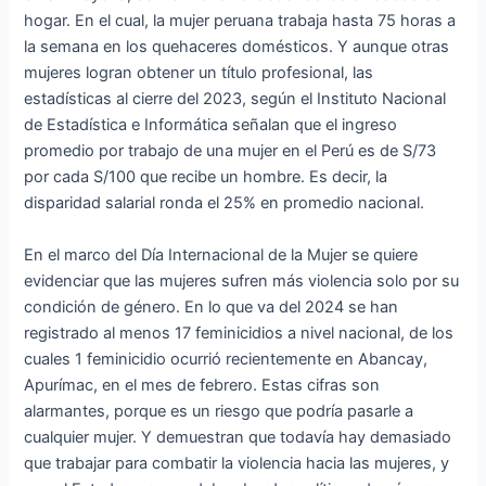
hogar. En el cual, la mujer peruana trabaja hasta 75 horas a
la semana en los quehaceres domésticos. Y aunque otras
mujeres logran obtener un título profesional, las
estadísticas al cierre del 2023, según el Instituto Nacional
de Estadística e Informática señalan que el ingreso
promedio por trabajo de una mujer en el Perú es de S/73
por cada S/100 que recibe un hombre. Es decir, la
disparidad salarial ronda el 25% en promedio nacional.
En el marco del Día Internacional de la Mujer se quiere
evidenciar que las mujeres sufren más violencia solo por su
condición de género. En lo que va del 2024 se han
registrado al menos 17 feminicidios a nivel nacional, de los
cuales 1 feminicidio ocurrió recientemente en Abancay,
Apurímac, en el mes de febrero. Estas cifras son
alarmantes, porque es un riesgo que podría pasarle a
cualquier mujer. Y demuestran que todavía hay demasiado
que trabajar para combatir la violencia hacia las mujeres, y