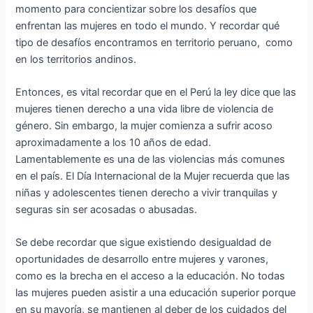
momento para concientizar sobre los desafíos que
enfrentan las mujeres en todo el mundo. Y recordar qué
tipo de desafíos encontramos en territorio peruano, como
en los territorios andinos.
Entonces, es vital recordar que en el Perú la ley dice que las
mujeres tienen derecho a una vida libre de violencia de
género. Sin embargo, la mujer comienza a sufrir acoso
aproximadamente a los 10 años de edad.
Lamentablemente es una de las violencias más comunes
en el país. El Día Internacional de la Mujer recuerda que las
niñas y adolescentes tienen derecho a vivir tranquilas y
seguras sin ser acosadas o abusadas.
Se debe recordar que sigue existiendo desigualdad de
oportunidades de desarrollo entre mujeres y varones,
como es la brecha en el acceso a la educación. No todas
las mujeres pueden asistir a una educación superior porque
en su mayoría, se mantienen al deber de los cuidados del