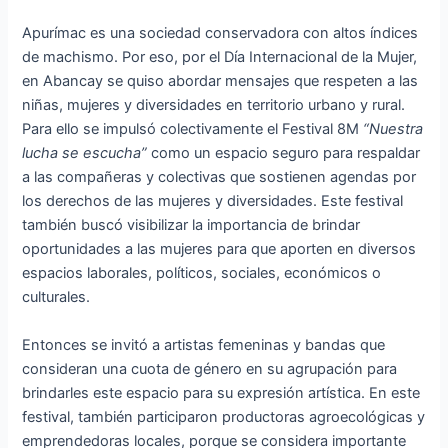
Apurímac es una sociedad conservadora con altos índices
de machismo. Por eso, por el Día Internacional de la Mujer,
en Abancay se quiso abordar mensajes que respeten a las
niñas, mujeres y diversidades en territorio urbano y rural.
Para ello se impulsó colectivamente el Festival 8M
“Nuestra
lucha se escucha”
como un espacio seguro para respaldar
a las compañeras y colectivas que sostienen agendas por
los derechos de las mujeres y diversidades. Este festival
también buscó visibilizar la importancia de brindar
oportunidades a las mujeres para que aporten en diversos
espacios laborales, políticos, sociales, económicos o
culturales.
Entonces se invitó a artistas femeninas y bandas que
consideran una cuota de género en su agrupación para
brindarles este espacio para su expresión artística. En este
festival, también participaron productoras agroecológicas y
emprendedoras locales, porque se considera importante