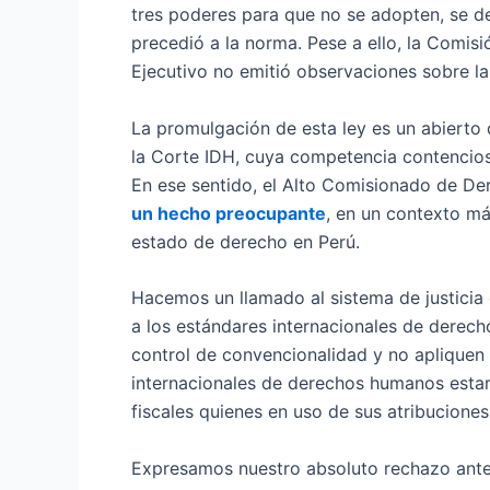
tres poderes para que no se adopten, se de
precedió a la norma. Pese a ello, la Comi
Ejecutivo no emitió observaciones sobre la
La promulgación de esta ley es un abiert
la Corte IDH, cuya competencia contencio
En ese sentido, el Alto Comisionado de 
un hecho preocupante
, en un contexto m
estado de derecho en Perú.
Hacemos un llamado al sistema de justicia d
a los estándares internacionales de derech
control de convencionalidad y no apliquen
internacionales de derechos humanos estar 
fiscales quienes en uso de sus atribucione
Expresamos nuestro absoluto rechazo ante 