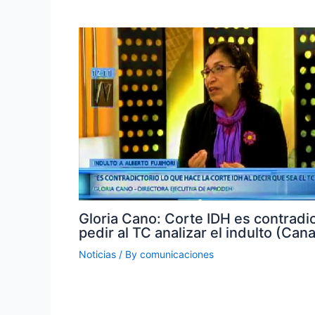
Gloria Cano: Corte IDH es contradic
pedir al TC analizar el indulto (Cana
Noticias
/ By
comunicaciones