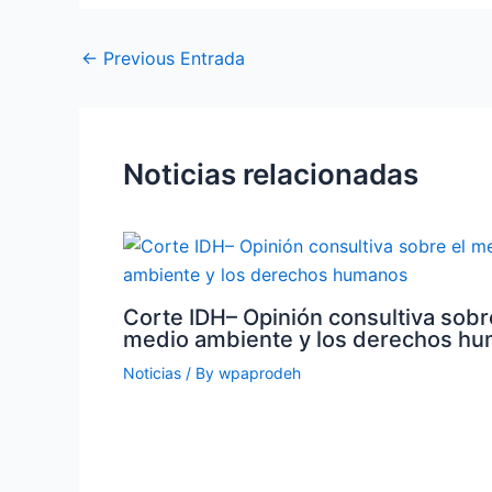
←
Previous Entrada
Noticias relacionadas
Corte IDH– Opinión consultiva sobr
medio ambiente y los derechos h
Noticias
/ By
wpaprodeh