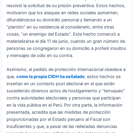
resolvió la solicitud de su prisión preventiva. Estos hechos,
motivaron que los ataques en redes sociales aumenten,
difundiéndose su domicilio personal y llamando a un
“plantón” en su residencia al considerarlo, entre otras
cosas, “un enemigo del Estado”. Este hecho comenzó a
materializarse el día 11 de junio, cuando un gran número de
personas se congregaron en su domicilio a proferir insultos
y mensajes de odio en su contra.
Asimismo, el pedido de protección internacional obedece a
que,
como la propia CIDH ha señalado
, estos hechos se
insertan en un contexto post electoral en el que están
sucediendo diversos actos de hostigamiento y “terruqueo”
contra autoridades electorales y personas que participan
en la vida pública en el Perú. Por otra parte, la información
presentada, acredita que las medidas de protección
proporcionadas por el Estado peruano al Fiscal son
insuficientes y que, a pesar de las reiteradas denuncias