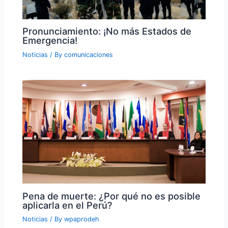
Pronunciamiento: ¡No más Estados de
Emergencia!
Noticias
/ By
comunicaciones
Pena de muerte: ¿Por qué no es posible
aplicarla en el Perú?
Noticias
/ By
wpaprodeh