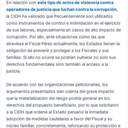
En relación con
este tipo de actos de violencia contra
operadores de justicia que luchan contra la corrupción
,
la CIDH ha valorado que frecuentemente son utilizados
como instrumentos de control e intimidación en el ejercicio
de sus labores, especialmente en casos de alto impacto de
corrupción. Por ello, ante situaciones como las que
atraviesa el Fiscal Pérez actualmente, los Estados tienen la
obligación de prevenir y proteger a los Fiscales y sus
familias. Si ello no ocurre se podrían vulnerar no solo sus
derechos fundamentales sino también el acceso a la
justicia.
De acuerdo con las organizaciones peticionarias, los
argumentos presentados dan cuenta del grave impacto
que la materialización del riesgo podría generar en los
derechos del propuesto beneficiario, por lo que solicitaron
a la CIDH que ordene al Estado peruano la inmediata
adopción de medidas cautelares a favor del Fiscal y su
núcleo familiar, concretamente, reforzando su protección e