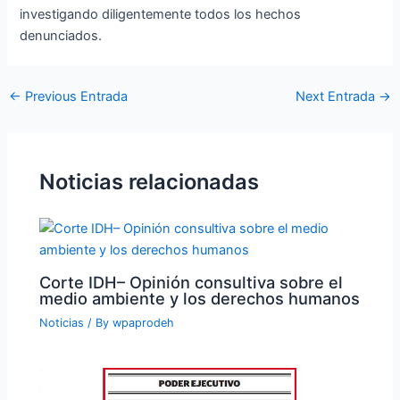
investigando diligentemente todos los hechos
denunciados.
←
Previous Entrada
Next Entrada
→
Noticias relacionadas
Corte IDH– Opinión consultiva sobre el
medio ambiente y los derechos humanos
Noticias
/ By
wpaprodeh