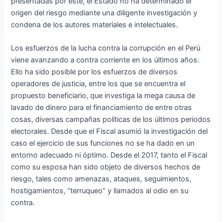
presentadas por este, el Estado no ha determinado el
origen del riesgo mediante una diligente investigación y
condena de los autores materiales e intelectuales.
Los esfuerzos de la lucha contra la corrupción en el Perú
viene avanzando a contra corriente en los últimos años.
Ello ha sido posible por los esfuerzos de diversos
operadores de justicia, entre los que se encuentra el
propuesto beneficiario, que investiga la mega causa de
lavado de dinero para el financiamiento de entre otras
cosas, diversas campañas políticas de los últimos periodos
electorales. Desde que el Fiscal asumió la investigación del
caso el ejercicio de sus funciones no se ha dado en un
entorno adecuado ni óptimo. Desde el 2017, tanto el Fiscal
como su esposa han sido objeto de diversos hechos de
riesgo, tales como amenazas, ataques, seguimientos,
hostigamientos, “terruqueo” y llamados al odio en su
contra.