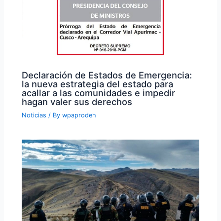
Declaración de Estados de Emergencia:
la nueva estrategia del estado para
acallar a las comunidades e impedir
hagan valer sus derechos
Noticias
/ By
wpaprodeh