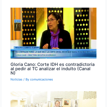
Gloria Cano: Corte IDH es contradictoria
al pedir al TC analizar el indulto (Canal
N)
Noticias
/ By
comunicaciones