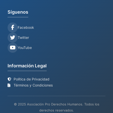
Síguenos
Facebook
Twitter
YouTube
Información Legal
Política de Privacidad
Términos y Condiciones
© 2025 Asociación Pro Derechos Humanos. Todos los
derechos reservados.