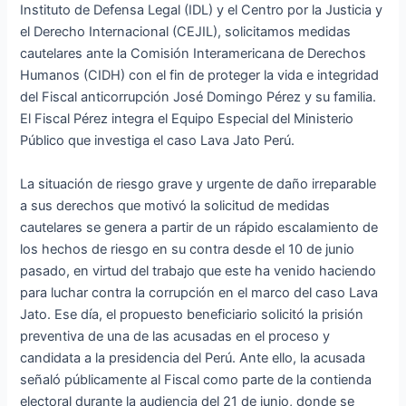
Instituto de Defensa Legal (IDL) y el Centro por la Justicia y
el Derecho Internacional (CEJIL), solicitamos medidas
cautelares ante la Comisión Interamericana de Derechos
Humanos (CIDH) con el fin de proteger la vida e integridad
del Fiscal anticorrupción José Domingo Pérez y su familia.
El Fiscal Pérez integra el Equipo Especial del Ministerio
Público que investiga el caso Lava Jato Perú.
La situación de riesgo grave y urgente de daño irreparable
a sus derechos que motivó la solicitud de medidas
cautelares se genera a partir de un rápido escalamiento de
los hechos de riesgo en su contra desde el 10 de junio
pasado, en virtud del trabajo que este ha venido haciendo
para luchar contra la corrupción en el marco del caso Lava
Jato. Ese día, el propuesto beneficiario solicitó la prisión
preventiva de una de las acusadas en el proceso y
candidata a la presidencia del Perú. Ante ello, la acusada
señaló públicamente al Fiscal como parte de la contienda
electoral durante la audiencia del 21 de junio, donde se