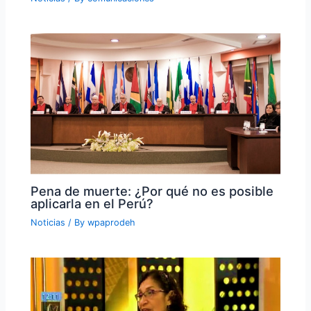
Pena de muerte: ¿Por qué no es posible
aplicarla en el Perú?
Noticias
/ By
wpaprodeh