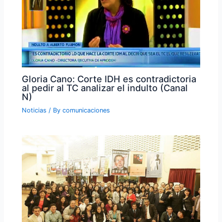
Gloria Cano: Corte IDH es contradictoria
al pedir al TC analizar el indulto (Canal
N)
Noticias
/ By
comunicaciones