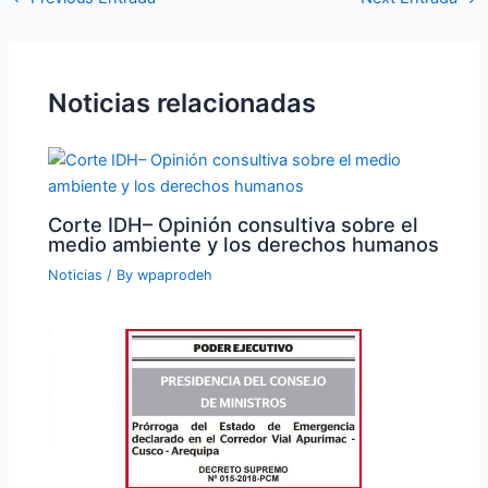
Noticias relacionadas
Corte IDH– Opinión consultiva sobre el
medio ambiente y los derechos humanos
Noticias
/ By
wpaprodeh