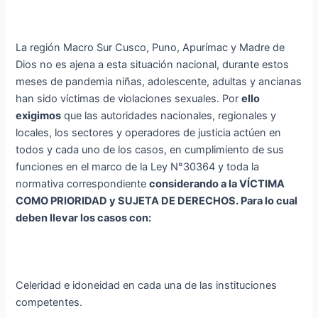
La región Macro Sur Cusco, Puno, Apurímac y Madre de
Dios no es ajena a esta situación nacional, durante estos
meses de pandemia niñas, adolescente, adultas y ancianas
han sido víctimas de violaciones sexuales. Por
ello
exigimos
que las autoridades nacionales, regionales y
locales, los sectores y operadores de justicia actúen en
todos y cada uno de los casos, en cumplimiento de sus
funciones en el marco de la Ley N°30364 y toda la
normativa correspondiente
considerando a la VÍCTIMA
COMO PRIORIDAD y SUJETA DE DERECHOS. Para lo cual
deben llevar los casos con:
Celeridad e idoneidad en cada una de las instituciones
competentes.