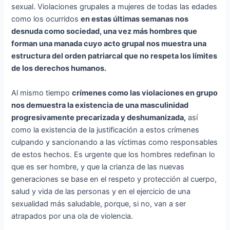
sexual. Violaciones grupales a mujeres de todas las edades
como los ocurridos
en estas últimas semanas nos
desnuda como sociedad, una vez más hombres que
forman una manada cuyo acto grupal nos muestra una
estructura del orden patriarcal que no respeta los límites
de los derechos humanos.
Al mismo tiempo
crímenes como las violaciones en grupo
nos demuestra la existencia de una masculinidad
progresivamente precarizada y deshumanizada,
así
como la existencia de la justificación a estos crímenes
culpando y sancionando a las víctimas como responsables
de estos hechos. Es urgente que los hombres redefinan lo
que es ser hombre, y que la crianza de las nuevas
generaciones se base en el respeto y protección al cuerpo,
salud y vida de las personas y en el ejercicio de una
sexualidad más saludable, porque, si no, van a ser
atrapados por una ola de violencia.