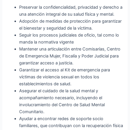
Preservar la confidencialidad, privacidad y derecho a
una atención integral de su salud física y mental.
Adopción de medidas de protección para garantizar
el bienestar y seguridad de la víctima.
Seguir los procesos judiciales de oficio, tal como lo
manda la normativa vigente
Mantener una articulación entre Comisarías, Centro
de Emergencia Mujer, Fiscalía y Poder Judicial para
garantizar acceso a justicia.
Garantizar el acceso al Kit de emergencia para
víctimas de violencia sexual en todos los
establecimientos de salud.
Asegurar el cuidado de la salud mental y
acompañamiento necesario, incluyendo el
involucramiento del Centro de Salud Mental
Comunitario.
Ayudar a encontrar redes de soporte socio
familiares, que contribuyan con la recuperación física