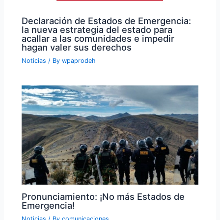
Declaración de Estados de Emergencia:
la nueva estrategia del estado para
acallar a las comunidades e impedir
hagan valer sus derechos
Noticias
/ By
wpaprodeh
Pronunciamiento: ¡No más Estados de
Emergencia!
Noticias
/ By
comunicaciones