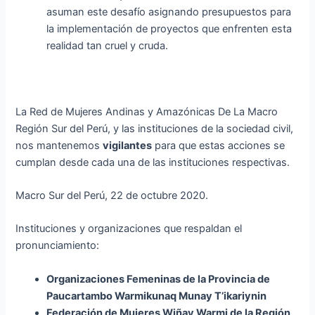
asuman este desafío asignando presupuestos para
la implementación de proyectos que enfrenten esta
realidad tan cruel y cruda.
La Red de Mujeres Andinas y Amazónicas De La Macro
Región Sur del Perú, y las instituciones de la sociedad civil,
nos mantenemos
vigilantes
para que estas acciones se
cumplan desde cada una de las instituciones respectivas.
Macro Sur del Perú, 22 de octubre 2020.
Instituciones y organizaciones que respaldan el
pronunciamiento:
Organizaciones Femeninas de la Provincia de
Paucartambo Warmikunaq Munay T’ikariynin
Federación de Mujeres Wiñay Warmi de la Región