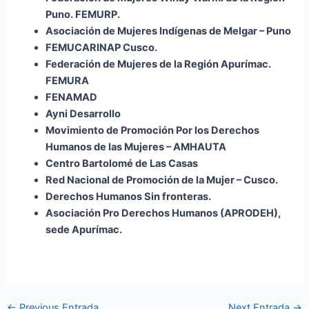
Puno. FEMURP.
Asociación de Mujeres Indígenas de Melgar – Puno
FEMUCARINAP Cusco.
Federación de Mujeres de la Región Apurímac.
FEMURA
FENAMAD
Ayni Desarrollo
Movimiento de Promoción Por los Derechos
Humanos de las Mujeres – AMHAUTA
Centro Bartolomé de Las Casas
Red Nacional de Promoción de la Mujer – Cusco.
Derechos Humanos Sin fronteras.
Asociación Pro Derechos Humanos (APRODEH),
sede Apurímac.
←
Previous Entrada
Next Entrada
→