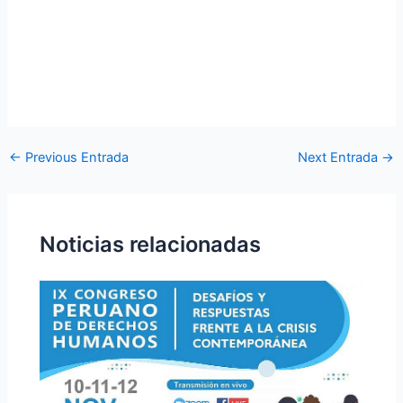
←
Previous Entrada
Next Entrada
→
Noticias relacionadas