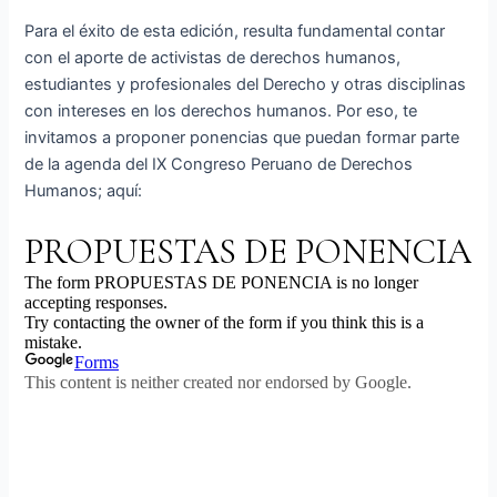
Para el éxito de esta edición, resulta fundamental contar
con el aporte de activistas de derechos humanos,
estudiantes y profesionales del Derecho y otras disciplinas
con intereses en los derechos humanos. Por eso, te
invitamos a proponer ponencias que puedan formar parte
de la agenda del IX Congreso Peruano de Derechos
Humanos; aquí: