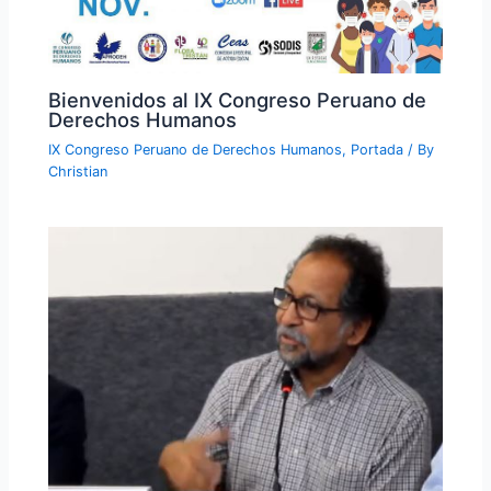
Bienvenidos al IX Congreso Peruano de
Derechos Humanos
IX Congreso Peruano de Derechos Humanos
,
Portada
/ By
Christian