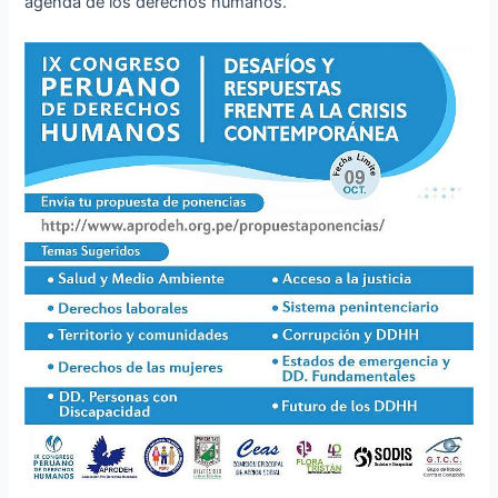
agenda de los derechos humanos.