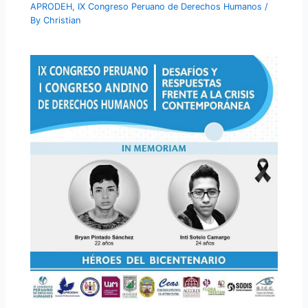
APRODEH
,
IX Congreso Peruano de Derechos Humanos
/
By
Christian