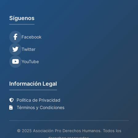
Síguenos
Facebook
Twitter
YouTube
Información Legal
Política de Privacidad
Términos y Condiciones
© 2025 Asociación Pro Derechos Humanos. Todos los