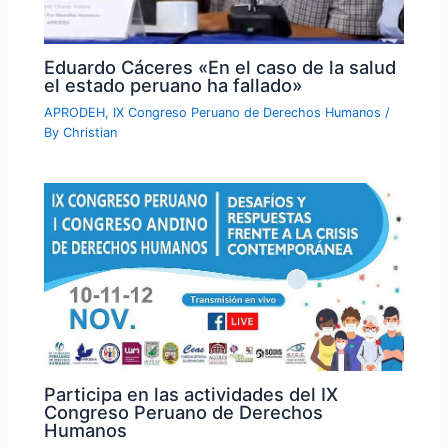
Eduardo Cáceres «En el caso de la salud
el estado peruano ha fallado»
APRODEH
,
IX Congreso Peruano de Derechos Humanos
/
By
Christian
Participa en las actividades del IX
Congreso Peruano de Derechos
Humanos