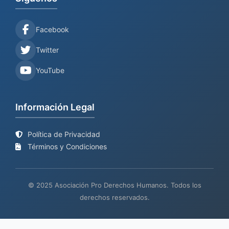
Facebook
Twitter
YouTube
Información Legal
Política de Privacidad
Términos y Condiciones
© 2025 Asociación Pro Derechos Humanos. Todos los
derechos reservados.
Sitio web en proceso de
Mantenimiento y desarrollo por
BIND