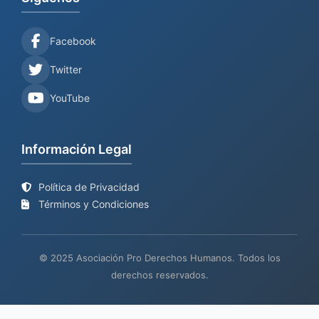
Facebook
Twitter
YouTube
Información Legal
Política de Privacidad
Términos y Condiciones
© 2025 Asociación Pro Derechos Humanos. Todos los
derechos reservados.
Sitio web en proceso de
Mantenimiento y desarrollo por
BIND