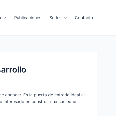
o
Publicaciones
Sedes
Contacto
arrollo
e conocer. Es la puerta de entrada ideal al
o interesado en construir una sociedad