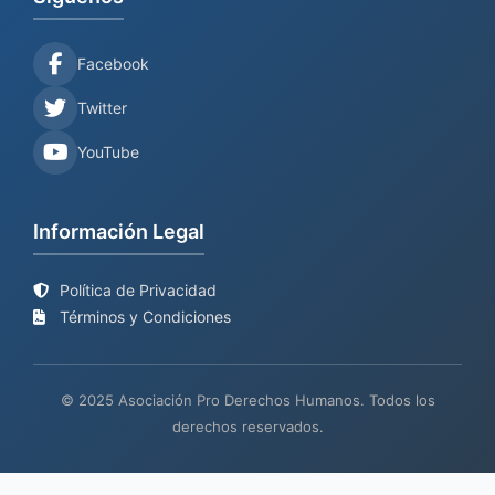
Facebook
Twitter
YouTube
Información Legal
Política de Privacidad
Términos y Condiciones
© 2025 Asociación Pro Derechos Humanos. Todos los
derechos reservados.
Sitio web en proceso de
Mantenimiento y desarrollo por
BIND