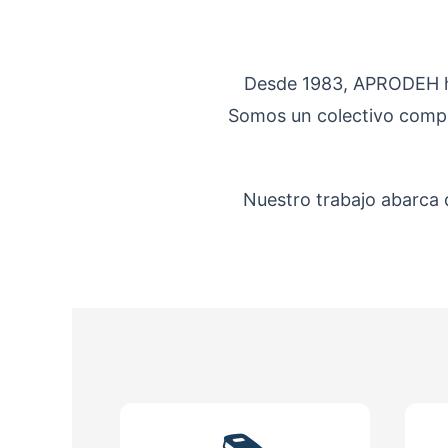
Desde 1983, APRODEH ha
Somos un colectivo compro
Nuestro trabajo abarca d