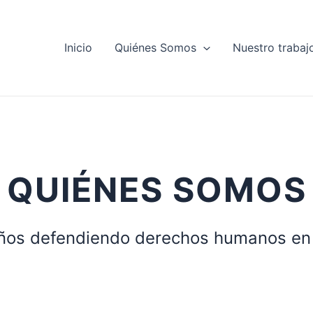
Inicio
Quiénes Somos
Nuestro trabaj
QUIÉNES SOMOS
ños defendiendo derechos humanos en