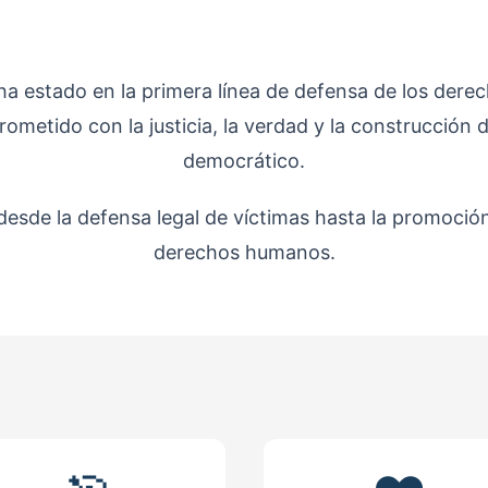
 estado en la primera línea de defensa de los derec
metido con la justicia, la verdad y la construcción d
democrático.
esde la defensa legal de víctimas hasta la promoción
derechos humanos.