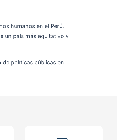
hos humanos en el Perú.
e un país más equitativo y
 de políticas públicas en