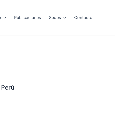
o
Publicaciones
Sedes
Contacto
 Perú