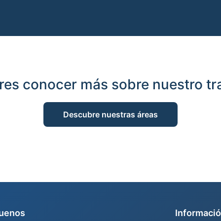
res conocer más sobre nuestro tr
Descubre nuestras áreas
uenos
Informació