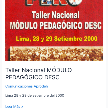
Taller Nacional MÓDULO
PEDAGÓGICO DESC
Comunicaciones Aprodeh
Lima 28 y 29 de setiembre del 2000
Leer Más »