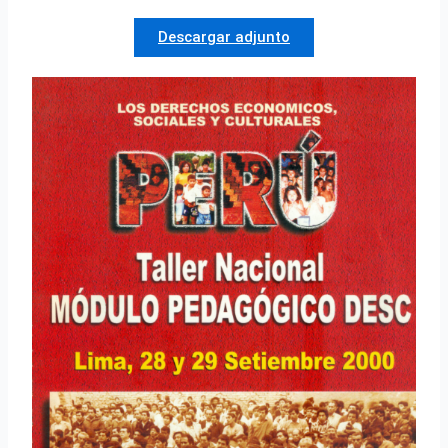
Descargar adjunto