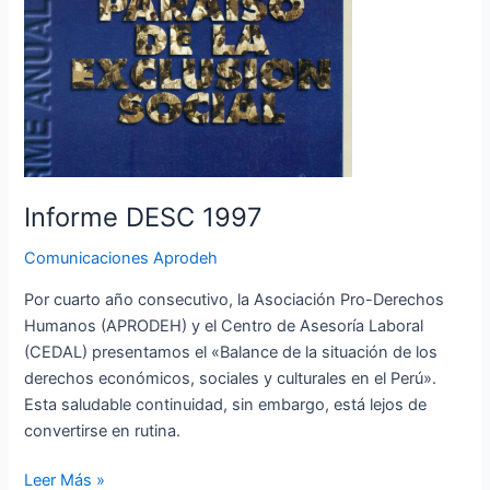
Informe DESC 1997
Comunicaciones Aprodeh
Por cuarto año consecutivo, la Asociación Pro-Derechos
Humanos (APRODEH) y el Centro de Asesoría Laboral
(CEDAL) presentamos el «Balance de la situación de los
derechos económicos, sociales y culturales en el Perú».
Esta saludable continuidad, sin embargo, está lejos de
convertirse en rutina.
Leer Más »